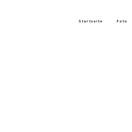
Startseite
Foto