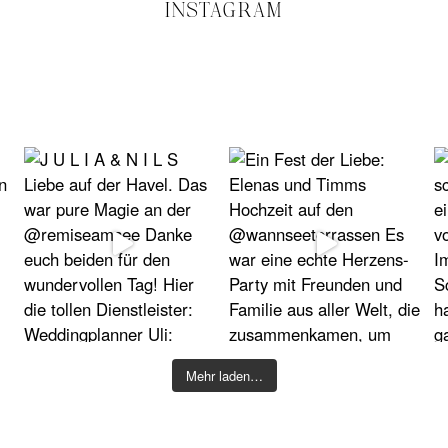
INSTAGRAM
Mehr laden…