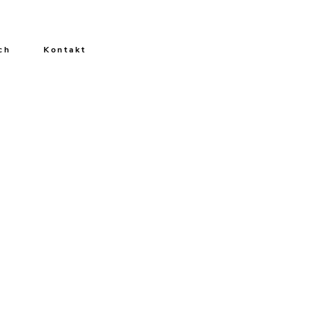
ch
Kontakt