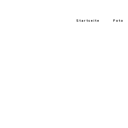
Startseite
Foto