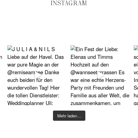
INSTAGRAM
Mehr laden…