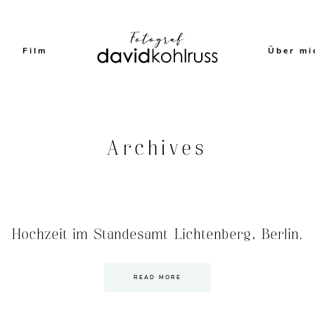
Film
Über mi
Archives
Hochzeit im Standesamt Lichtenberg, Berlin.
READ MORE