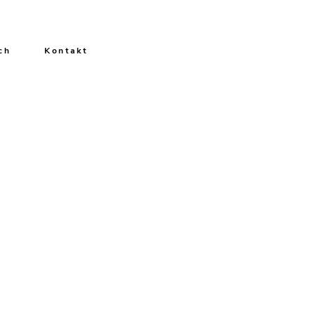
ch
Kontakt