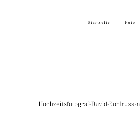
Startseite
Foto
Hochzeitsfotograf-David-Kohlruss-n