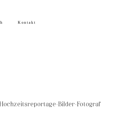
ch
Kontakt
-Hochzeitsreportage-Bilder-Fotograf