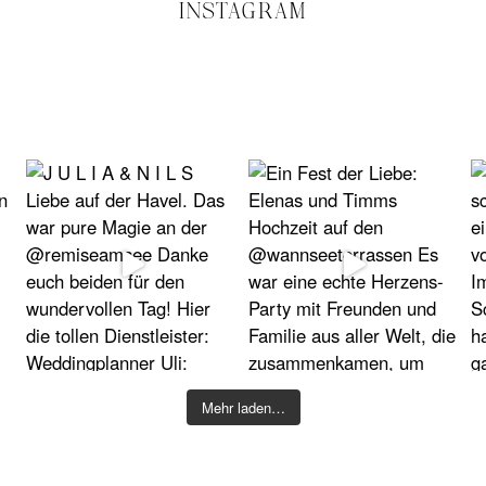
INSTAGRAM
Mehr laden…