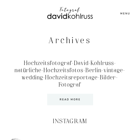
MENU
Archives
Hochzeitsfotograf-David-Kohlruss-
natürliche-Hochzeitsfotos-Berlin-vintage-
wedding-Hochzeitsreportage-Bilder-
Fotograf
READ MORE
INSTAGRAM