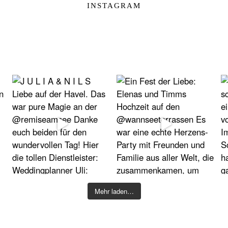
INSTAGRAM
Mehr laden…