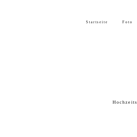
Startseite
Foto
Hochzeits