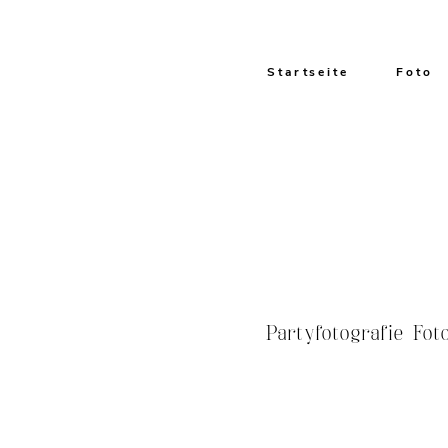
Startseite
Foto
Partyfotografie Fot