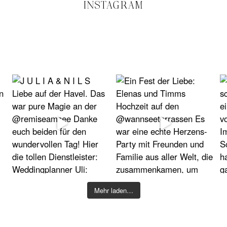
INSTAGRAM
Mehr laden…