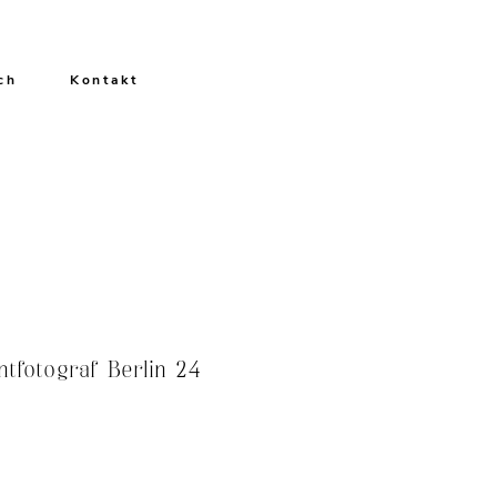
ch
Kontakt
ntfotograf Berlin 24