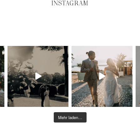
INSTAGRAM
Mehr laden…