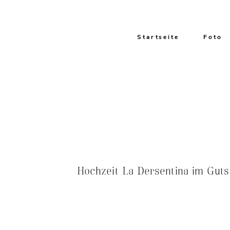
Startseite
Foto
Hochzeit La Dersentina im Gut