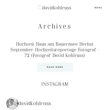
MENU
Archives
Hochzeit Haus am Bauernsee Herbst
September Hochzeitsreportage Fotograf –
72 (Fotograf David Kohlruss)
READ MORE
INSTAGRAM
davidkohlruss