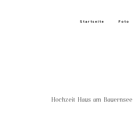
Startseite
Foto
Hochzeit Haus am Bauernsee 