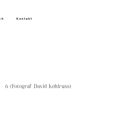
ch
Kontakt
 6 (Fotograf David Kohlruss)