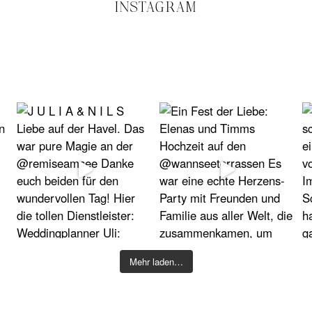
INSTAGRAM
Mehr laden…