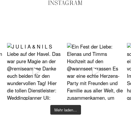
INSTAGRAM
Mehr laden…