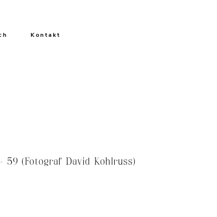
ch
Kontakt
 59 (Fotograf David Kohlruss)