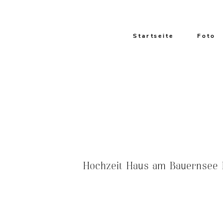
Startseite
Foto
Hochzeit Haus am Bauernsee H