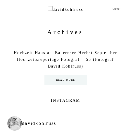
MENU
Archives
Hochzeit Haus am Bauernsee Herbst September
Hochzeitsreportage Fotograf – 55 (Fotograf
David Kohlruss)
READ MORE
INSTAGRAM
davidkohlruss