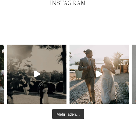
INSTAGRAM
Mehr laden…