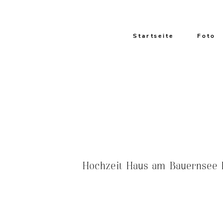
Startseite
Foto
Hochzeit Haus am Bauernsee H