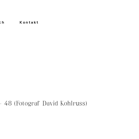
ch
Kontakt
 48 (Fotograf David Kohlruss)