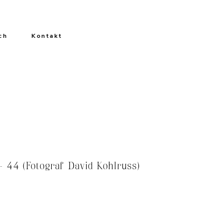
ch
Kontakt
 44 (Fotograf David Kohlruss)