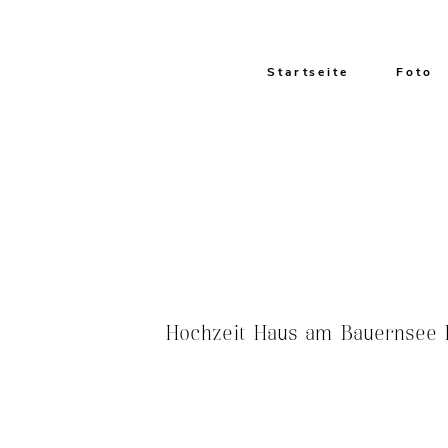
Startseite
Foto
Hochzeit Haus am Bauernsee H