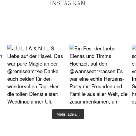
INSTAGRAM
Mehr laden…