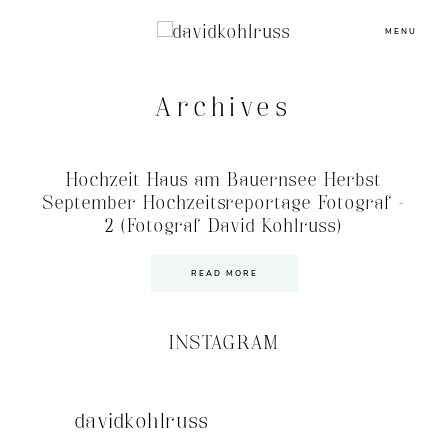
MENU
Archives
Hochzeit Haus am Bauernsee Herbst
September Hochzeitsreportage Fotograf –
2 (Fotograf David Kohlruss)
READ MORE
INSTAGRAM
davidkohlruss