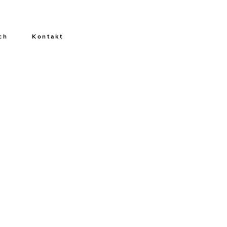
ch
Kontakt