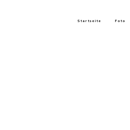
Startseite
Foto