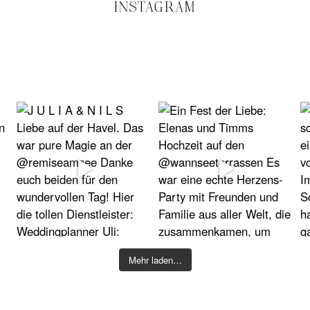
INSTAGRAM
Mehr laden…