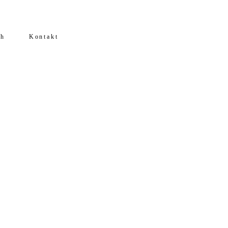
ch
Kontakt