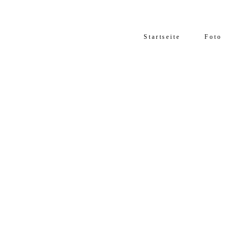
Startseite
Foto