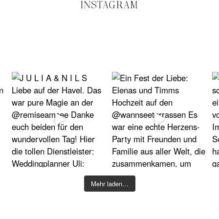
INSTAGRAM
Mehr laden…