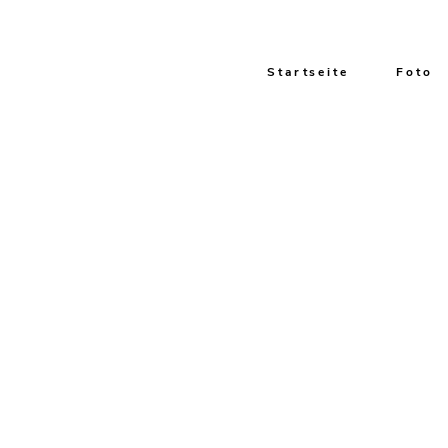
Startseite
Foto