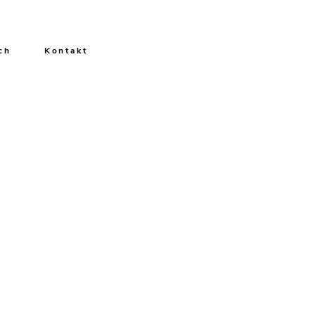
ch
Kontakt