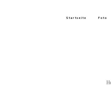
Startseite
Foto
H