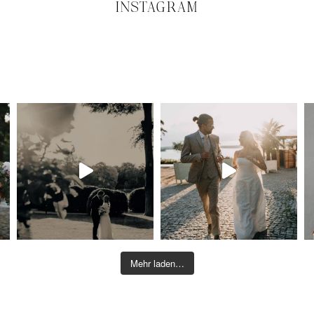
INSTAGRAM
Mehr laden…