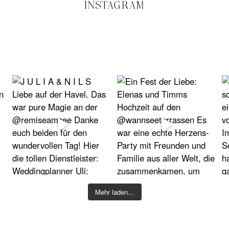
INSTAGRAM
Mehr laden…