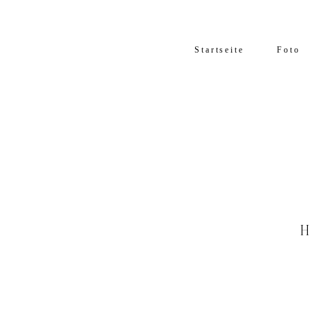
Startseite
Foto
H