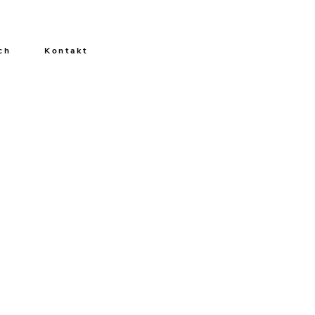
ch
Kontakt