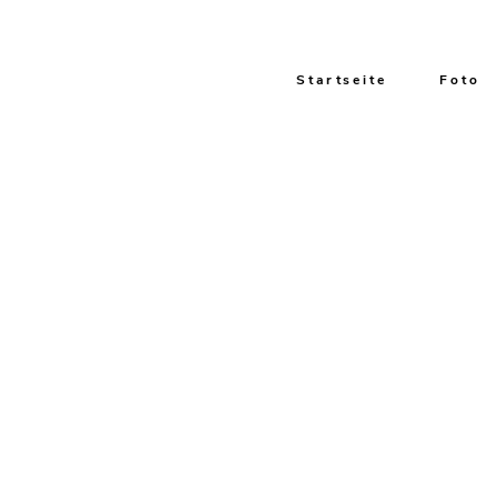
Startseite
Foto