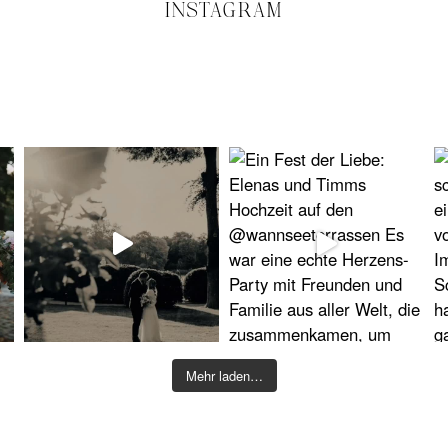
INSTAGRAM
Mehr laden…