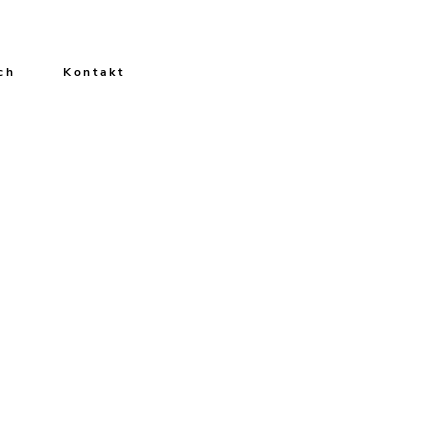
ch
Kontakt
0