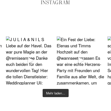
INSTAGRAM
Mehr laden…