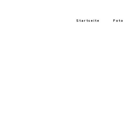
Startseite
Foto