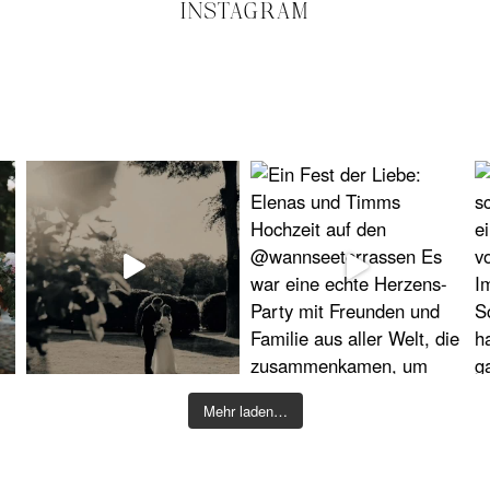
INSTAGRAM
Mehr laden…