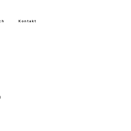
ch
Kontakt
0