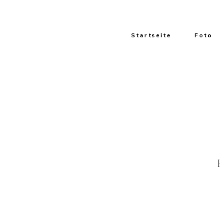
Startseite
Foto