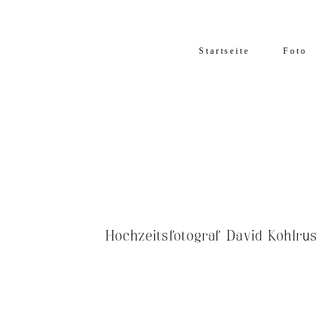
Startseite
Foto
Hochzeitsfotograf David Kohlru