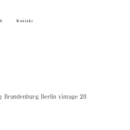
ch
Kontakt
g Brandenburg Berlin vintage 28