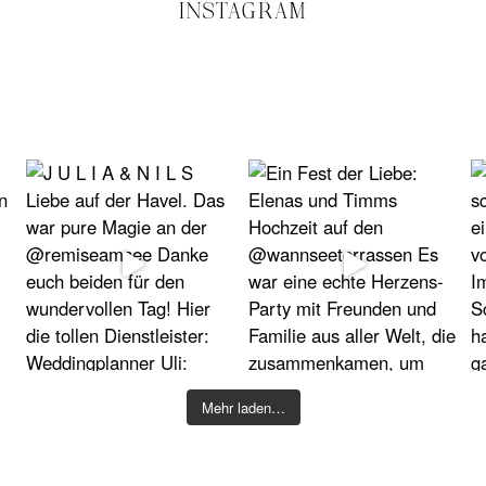
INSTAGRAM
Mehr laden…