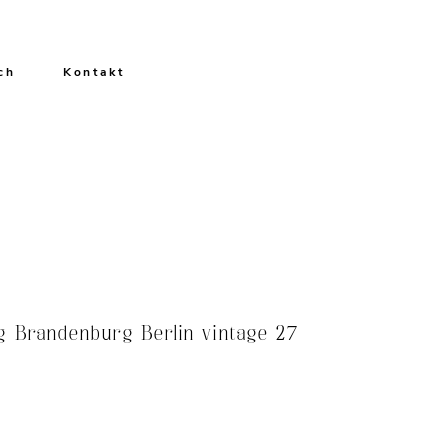
ch
Kontakt
g Brandenburg Berlin vintage 27