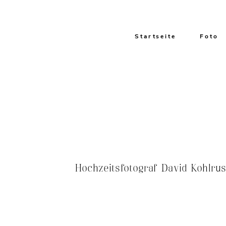
Startseite
Foto
Hochzeitsfotograf David Kohlru