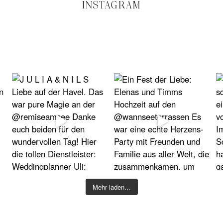
INSTAGRAM
Mehr laden…