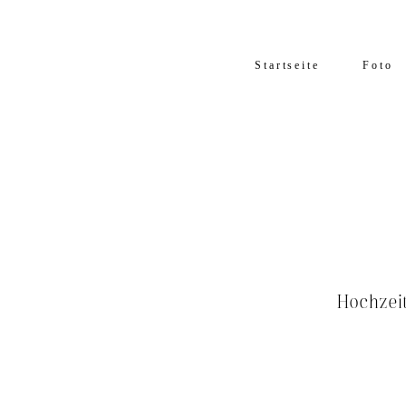
Startseite
Foto
Hochzei