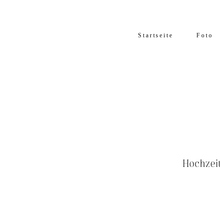
Startseite
Foto
Hochzei