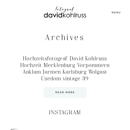
MENU
Archives
Hochzeitsfotograf David Kohlruss
Hochzeit Mecklenburg Vorpommern
Anklam Jarmen Karlsburg Wolgast
Usedom vintage 39
READ MORE
INSTAGRAM