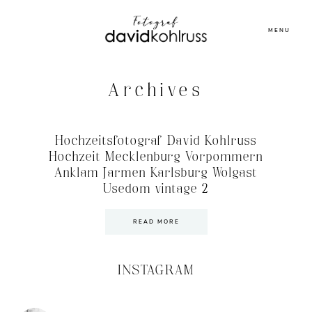
MENU
Archives
Hochzeitsfotograf David Kohlruss
Hochzeit Mecklenburg Vorpommern
Anklam Jarmen Karlsburg Wolgast
Usedom vintage 2
READ MORE
INSTAGRAM