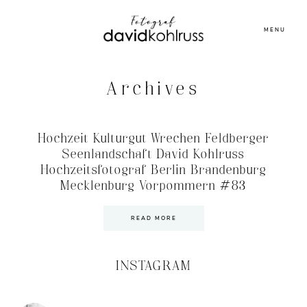
MENU
Archives
Hochzeit Kulturgut Wrechen Feldberger
Seenlandschaft David Kohlruss
Hochzeitsfotograf Berlin Brandenburg
Mecklenburg Vorpommern #83
READ MORE
INSTAGRAM