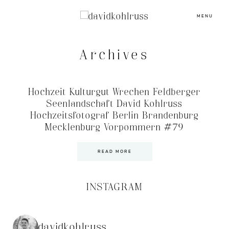
MENU
Archives
Hochzeit Kulturgut Wrechen Feldberger
Seenlandschaft David Kohlruss
Hochzeitsfotograf Berlin Brandenburg
Mecklenburg Vorpommern #79
READ MORE
INSTAGRAM
davidkohlruss