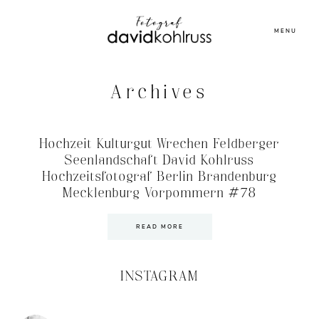
MENU
Archives
Hochzeit Kulturgut Wrechen Feldberger
Seenlandschaft David Kohlruss
Hochzeitsfotograf Berlin Brandenburg
Mecklenburg Vorpommern #78
READ MORE
INSTAGRAM