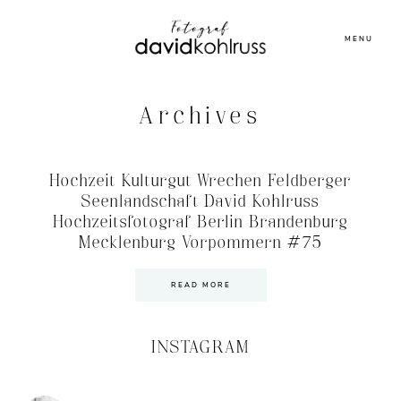
MENU
Archives
Hochzeit Kulturgut Wrechen Feldberger
Seenlandschaft David Kohlruss
Hochzeitsfotograf Berlin Brandenburg
Mecklenburg Vorpommern #75
READ MORE
INSTAGRAM