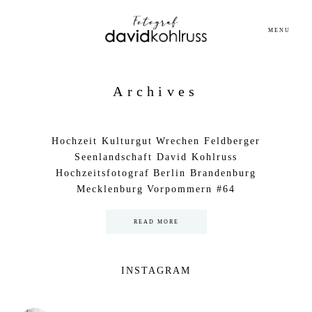
MENU
Archives
Hochzeit Kulturgut Wrechen Feldberger
Seenlandschaft David Kohlruss
Hochzeitsfotograf Berlin Brandenburg
Mecklenburg Vorpommern #64
READ MORE
INSTAGRAM