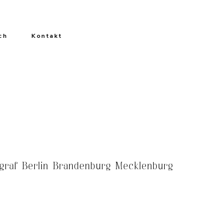
ch
Kontakt
ograf Berlin Brandenburg Mecklenburg