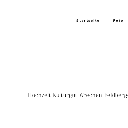
Startseite
Foto
Hochzeit Kulturgut Wrechen Feldberg