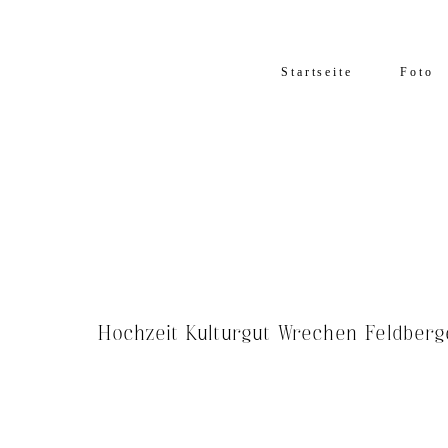
Startseite
Foto
Hochzeit Kulturgut Wrechen Feldberg