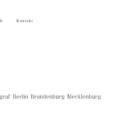
ch
Kontakt
ograf Berlin Brandenburg Mecklenburg