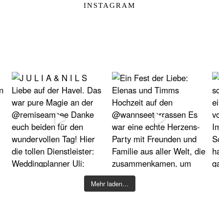
INSTAGRAM
Mehr laden…