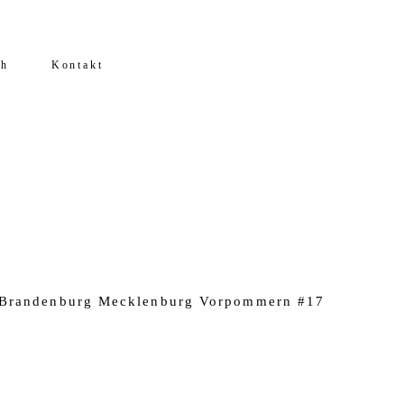
ch
Kontakt
in Brandenburg Mecklenburg Vorpommern #17