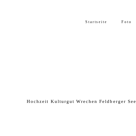
Startseite
Foto
Hochzeit Kulturgut Wrechen Feldberger Se