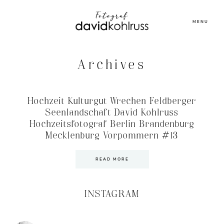
MENU
Archives
Hochzeit Kulturgut Wrechen Feldberger
Seenlandschaft David Kohlruss
Hochzeitsfotograf Berlin Brandenburg
Mecklenburg Vorpommern #13
READ MORE
INSTAGRAM