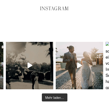
INSTAGRAM
Mehr laden…