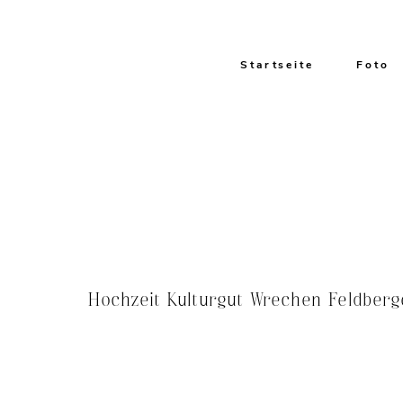
Startseite
Foto
Hochzeit Kulturgut Wrechen Feldberg