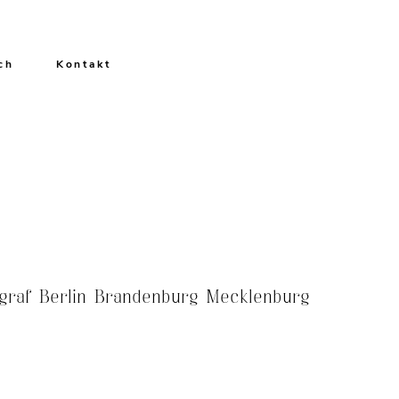
ch
Kontakt
ograf Berlin Brandenburg Mecklenburg