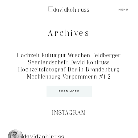
MENU
Archives
Hochzeit Kulturgut Wrechen Feldberger
Seenlandschaft David Kohlruss
Hochzeitsfotograf Berlin Brandenburg
Mecklenburg Vorpommern #1-2
READ MORE
INSTAGRAM
davidkohlruss