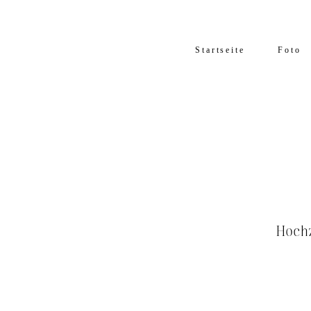
Startseite
Foto
Hochz