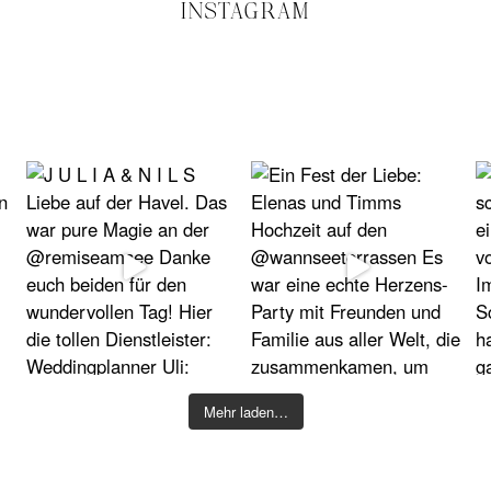
INSTAGRAM
Mehr laden…