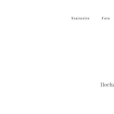
Startseite
Foto
Hochz