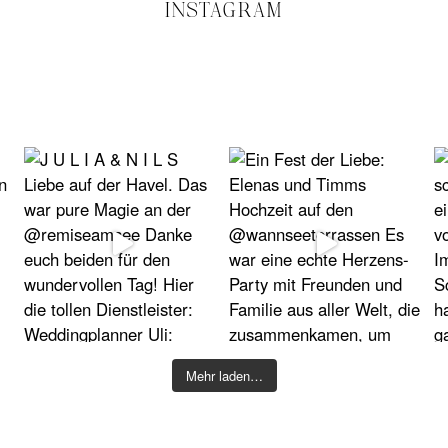
INSTAGRAM
Mehr laden…