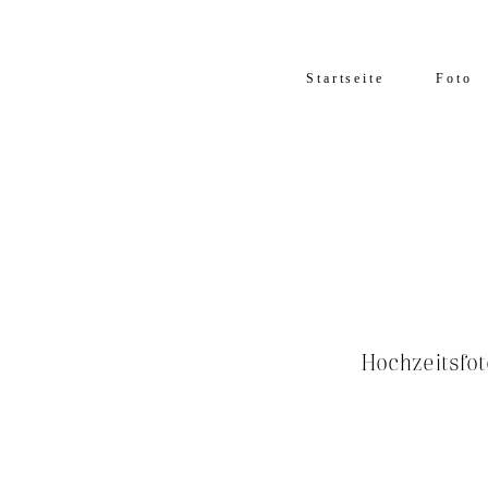
Startseite
Foto
Hochzeitsfo