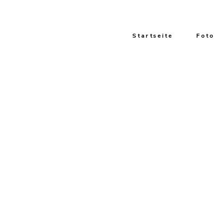
Startseite
Foto