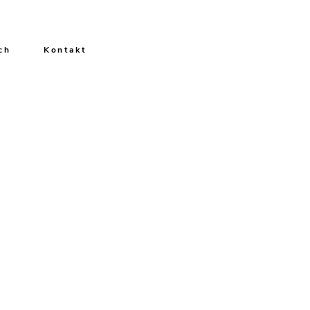
ch
Kontakt