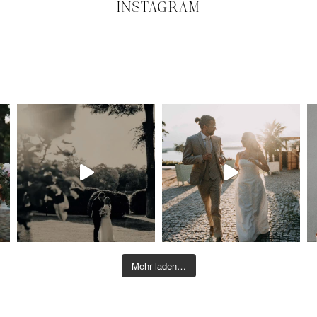
INSTAGRAM
Mehr laden…