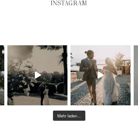
INSTAGRAM
Mehr laden…