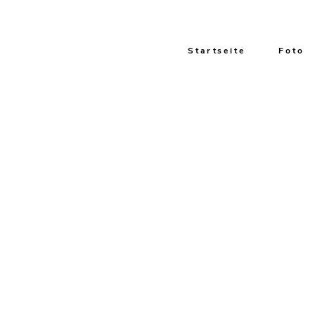
Startseite
Foto