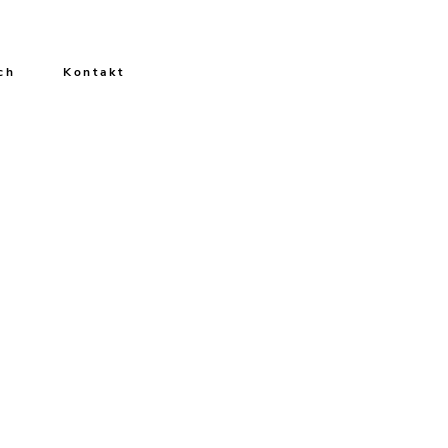
ch
Kontakt