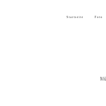
Startseite
Foto
Mü