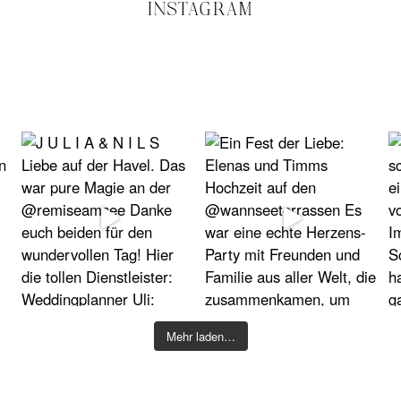
INSTAGRAM
Mehr laden…