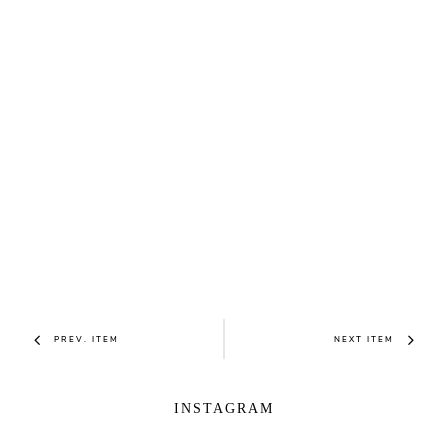
PREV. ITEM
NEXT ITEM
INSTAGRAM