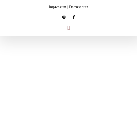
Impressum
|
Datenschutz