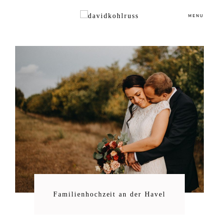
MENU
Familienhochzeit an der Havel