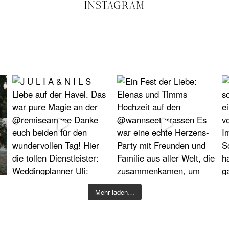
INSTAGRAM
Mehr laden…