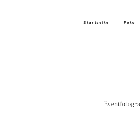
Startseite
Foto
Eventfotogra