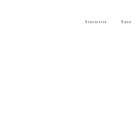
Startseite
Foto