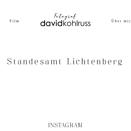
Film
Über mi
Standesamt Lichtenberg
INSTAGRAM