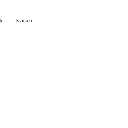
ch
Kontakt